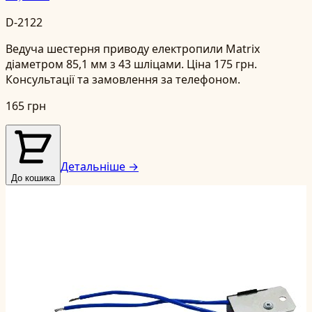
D-2122
Ведуча шестерня приводу електропили Matrix
діаметром 85,1 мм з 43 шліцами. Ціна 175 грн.
Консультації та замовлення за телефоном.
165 грн
Детальніше →
До кошика