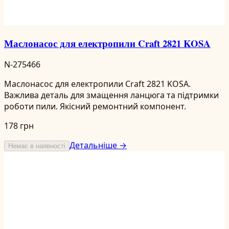
Маслонасос для електропили Craft 2821 KOSA
N-275466
Маслонасос для електропили Craft 2821 KOSA.
Важлива деталь для змащення ланцюга та підтримки
роботи пили. Якісний ремонтний компонент.
178 грн
Детальніше →
Немає в наявності