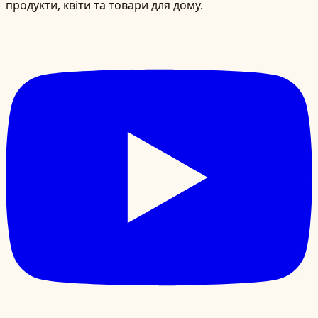
продукти, квіти та товари для дому.