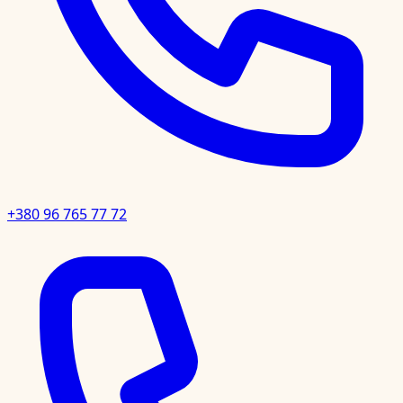
+380 96 765 77 72