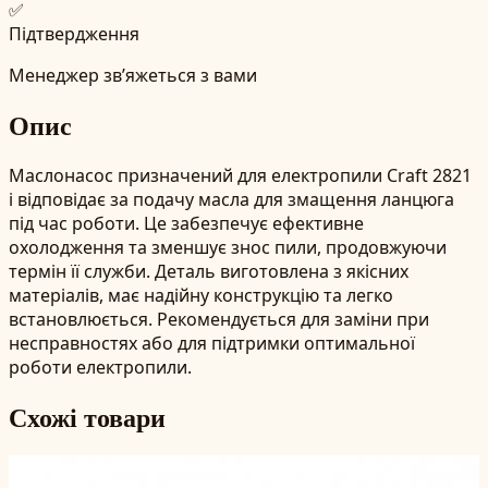
✅
Підтвердження
Менеджер зв’яжеться з вами
Опис
Маслонасос призначений для електропили Craft 2821
і відповідає за подачу масла для змащення ланцюга
під час роботи. Це забезпечує ефективне
охолодження та зменшує знос пили, продовжуючи
термін її служби. Деталь виготовлена з якісних
матеріалів, має надійну конструкцію та легко
встановлюється. Рекомендується для заміни при
несправностях або для підтримки оптимальної
роботи електропили.
Схожі товари