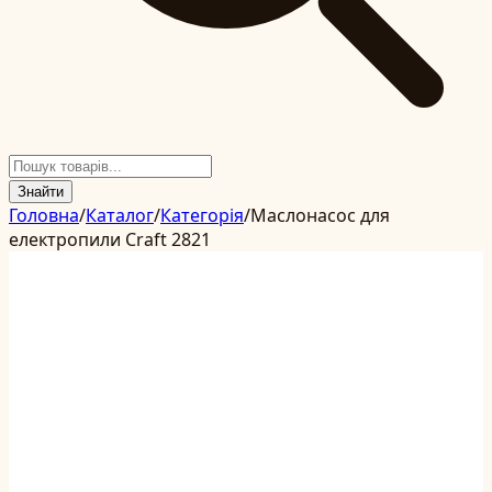
Знайти
Головна
/
Каталог
/
Категорія
/
Маслонасос для
електропили Craft 2821