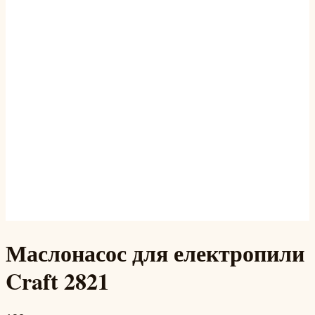
Маслонасос для електропили
Craft 2821