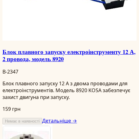
Блок плавного запуску електроінструменту 12 А,
2 провода, модель 8920
B-2347
Блок плавного запуску 12 А з двома проводами для
електроінструментів. Модель 8920 KOSA забезпечує
захист двигуна при запуску.
159 грн
Детальніше →
Немає в наявності