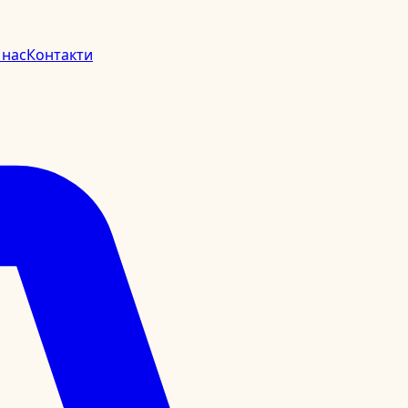
 нас
Контакти