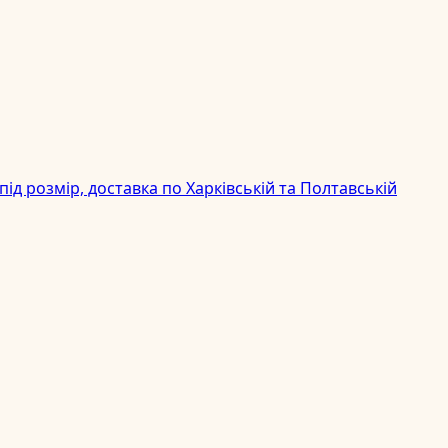
д розмір, доставка по Харківській та Полтавській