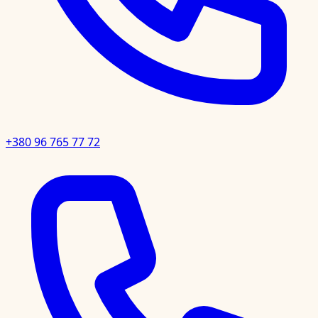
+380 96 765 77 72