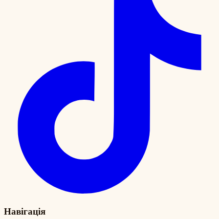
Навігація