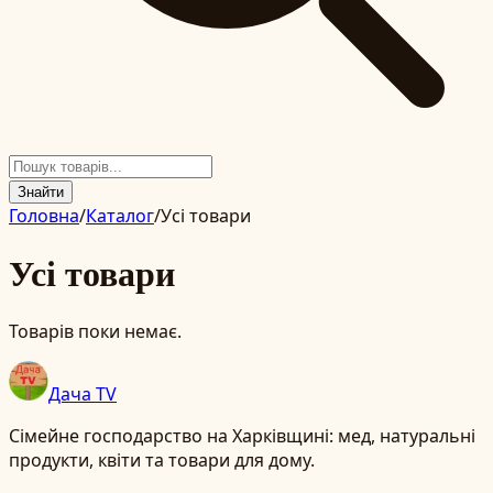
Знайти
Головна
/
Каталог
/
Усі товари
Усі товари
Товарів поки немає.
Дача TV
Сімейне господарство на Харківщині: мед, натуральні
продукти, квіти та товари для дому.