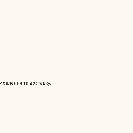
мовлення та доставку.