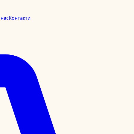
 нас
Контакти