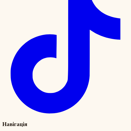
Навігація