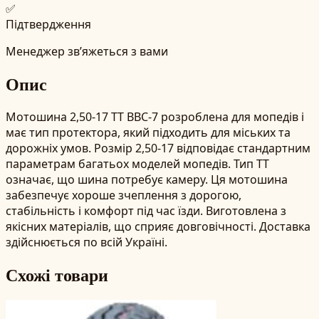
✅
Підтвердження
Менеджер зв’яжеться з вами
Опис
Мотошина 2,50-17 TT BBC-7 розроблена для мопедів і
має тип протектора, який підходить для міських та
дорожніх умов. Розмір 2,50-17 відповідає стандартним
параметрам багатьох моделей мопедів. Тип TT
означає, що шина потребує камеру. Ця мотошина
забезпечує хороше зчеплення з дорогою,
стабільність і комфорт під час їзди. Виготовлена з
якісних матеріалів, що сприяє довговічності. Доставка
здійснюється по всій Україні.
Схожі товари