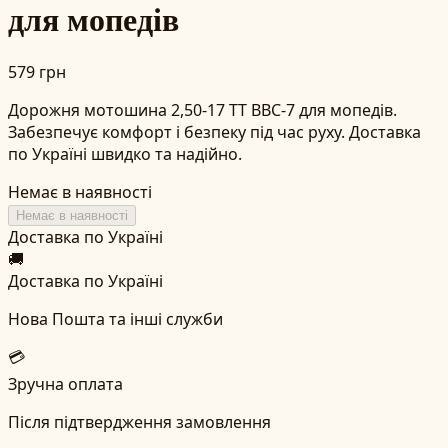
для мопедів
579 грн
Дорожня мотошина 2,50-17 TT BBC-7 для мопедів.
Забезпечує комфорт і безпеку під час руху. Доставка
по Україні швидко та надійно.
Немає в наявності
Немає в наявності
Доставка по Україні
🚚
Доставка по Україні
Нова Пошта та інші служби
💳
Зручна оплата
Після підтвердження замовлення