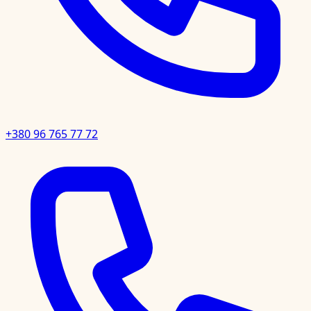
+380 96 765 77 72