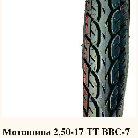
Мотошина 2,50-17 TT BBC-7