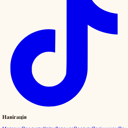
Навігація