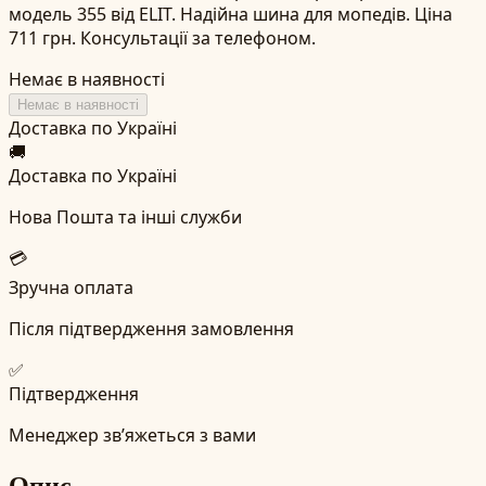
модель 355 від ELIT. Надійна шина для мопедів. Ціна
711 грн. Консультації за телефоном.
Немає в наявності
Немає в наявності
Доставка по Україні
🚚
Доставка по Україні
Нова Пошта та інші служби
💳
Зручна оплата
Після підтвердження замовлення
✅
Підтвердження
Менеджер зв’яжеться з вами
Опис