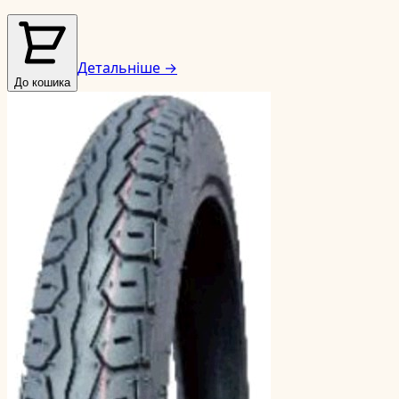
Детальніше →
До кошика