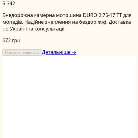
S-342
Внедорожна камерна мотошина DURO 2,75-17 TT для
мопедів. Надійне зчеплення на бездоріжжі. Доставка
по Україні та консультації.
672 грн
Детальніше →
Немає в наявності