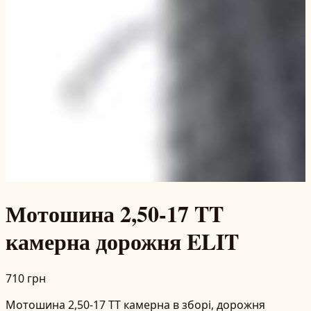
Мотошина 2,50-17 TT
камерна дорожня ELIT
710 грн
Мотошина 2,50-17 TT камерна в зборі, дорожня