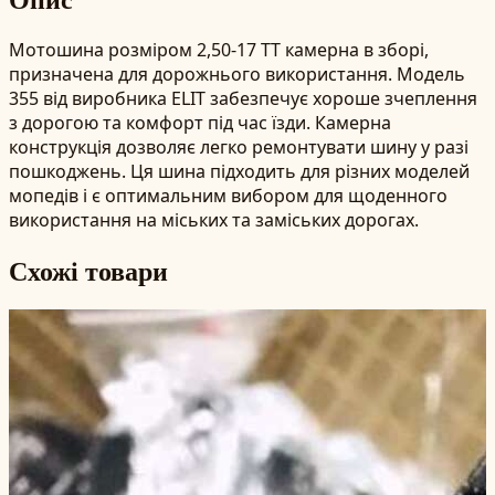
Мотошина розміром 2,50-17 TT камерна в зборі,
призначена для дорожнього використання. Модель
355 від виробника ELIT забезпечує хороше зчеплення
з дорогою та комфорт під час їзди. Камерна
конструкція дозволяє легко ремонтувати шину у разі
пошкоджень. Ця шина підходить для різних моделей
мопедів і є оптимальним вибором для щоденного
використання на міських та заміських дорогах.
Схожі товари