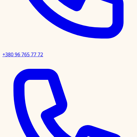
+380 96 765 77 72