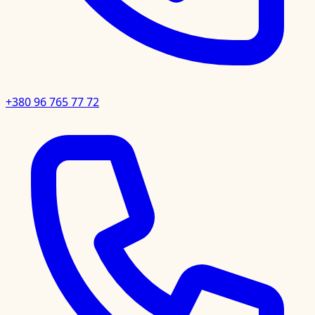
+380 96 765 77 72