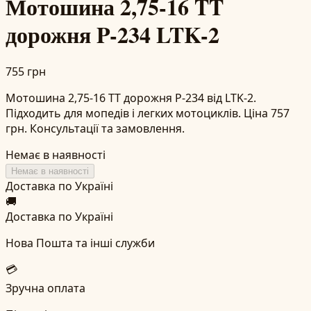
Мотошина 2,75-16 TT
дорожня P-234 LTK-2
755 грн
Мотошина 2,75-16 TT дорожня P-234 від LTK-2.
Підходить для мопедів і легких мотоциклів. Ціна 757
грн. Консультації та замовлення.
Немає в наявності
Немає в наявності
Доставка по Україні
🚚
Доставка по Україні
Нова Пошта та інші служби
💳
Зручна оплата