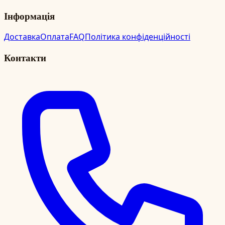
Інформація
Доставка
Оплата
FAQ
Політика конфіденційності
Контакти