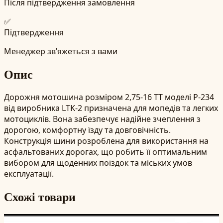
Після підтвердження замовлення
✅
Підтвердження
Менеджер зв’яжеться з вами
Опис
Дорожня мотошина розміром 2,75-16 TT моделі P-234
від виробника LTK-2 призначена для мопедів та легких
мотоциклів. Вона забезпечує надійне зчеплення з
дорогою, комфортну їзду та довговічність.
Конструкція шини розроблена для використання на
асфальтованих дорогах, що робить її оптимальним
вибором для щоденних поїздок та міських умов
експлуатації.
Схожі товари