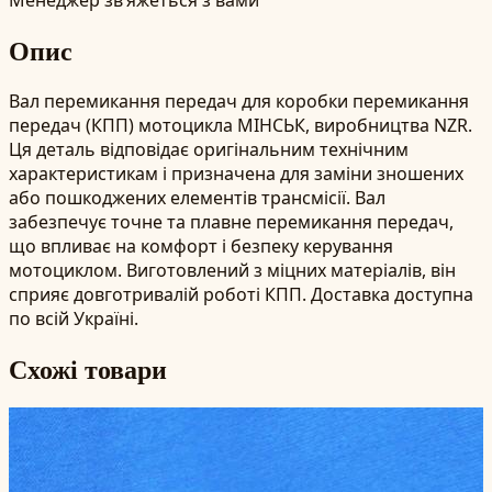
Опис
Вал перемикання передач для коробки перемикання
передач (КПП) мотоцикла МІНСЬК, виробництва NZR.
Ця деталь відповідає оригінальним технічним
характеристикам і призначена для заміни зношених
або пошкоджених елементів трансмісії. Вал
забезпечує точне та плавне перемикання передач,
що впливає на комфорт і безпеку керування
мотоциклом. Виготовлений з міцних матеріалів, він
сприяє довготривалій роботі КПП. Доставка доступна
по всій Україні.
Схожі товари