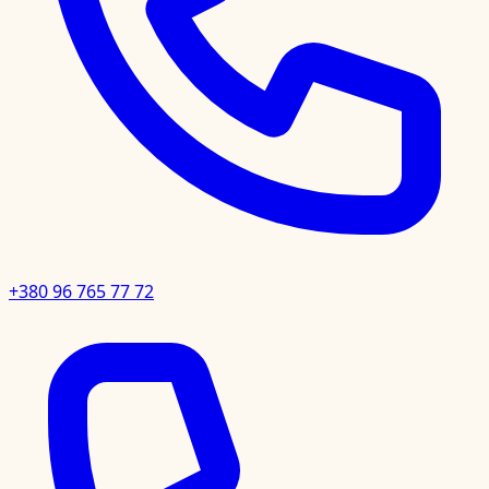
+380 96 765 77 72