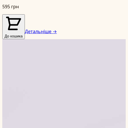
595 грн
Детальніше →
До кошика