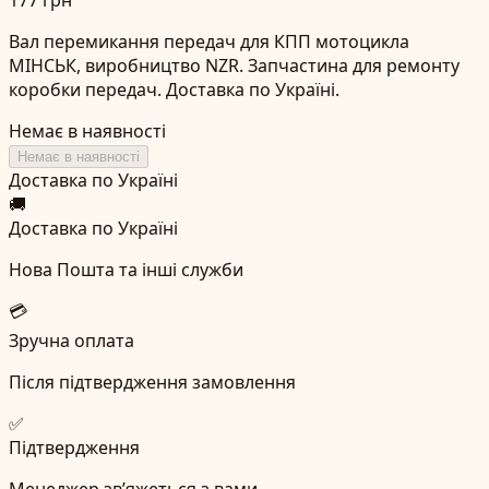
Вал перемикання передач для КПП мотоцикла
МІНСЬК, виробництво NZR. Запчастина для ремонту
коробки передач. Доставка по Україні.
Немає в наявності
Немає в наявності
Доставка по Україні
🚚
Доставка по Україні
Нова Пошта та інші служби
💳
Зручна оплата
Після підтвердження замовлення
✅
Підтвердження
Менеджер зв’яжеться з вами