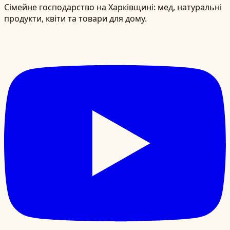
Сімейне господарство на Харківщині: мед, натуральні
продукти, квіти та товари для дому.