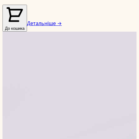
Детальніше →
До кошика