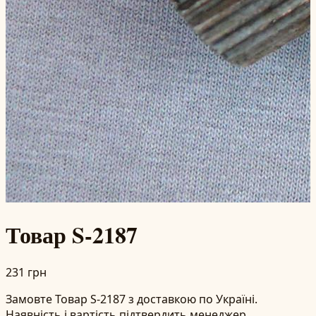
Товар S-2187
231 грн
Замовте Товар S-2187 з доставкою по Україні.
Наявність і вартість підтвердить менеджер.