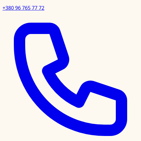
+380 96 765 77 72