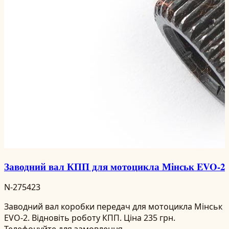
Заводний вал КПП для мотоцикла Мінськ EVO-2
N-275423
Заводний вал коробки передач для мотоцикла Мінськ
EVO-2. Відновіть роботу КПП. Ціна 235 грн.