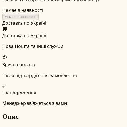
Немає в наявності
Немає в наявності
Доставка по Україні
🚚
Доставка по Україні
Нова Пошта та інші служби
💳
Зручна оплата
Після підтвердження замовлення
✅
Підтвердження
Менеджер зв’яжеться з вами
Опис