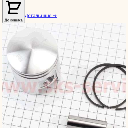
Детальніше →
До кошика