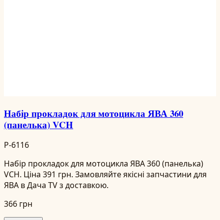
Набір прокладок для мотоцикла ЯВА 360
(панелька) VCH
P-6116
Набір прокладок для мотоцикла ЯВА 360 (панелька)
VCH. Ціна 391 грн. Замовляйте якісні запчастини для
ЯВА в Дача TV з доставкою.
366 грн