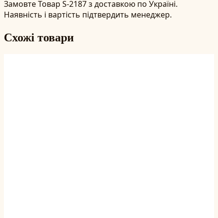
Замовте Товар S-2187 з доставкою по Україні.
Наявність і вартість підтвердить менеджер.
Схожі товари