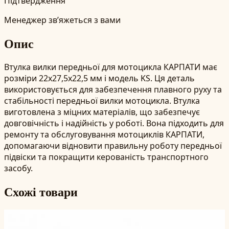
Підтвердження
Менеджер зв’яжеться з вами
Опис
Втулка вилки передньої для мотоцикла КАРПАТИ має
розміри 22x27,5x22,5 мм і модель KS. Ця деталь
використовується для забезпечення плавного руху та
стабільності передньої вилки мотоцикла. Втулка
виготовлена з міцних матеріалів, що забезпечує
довговічність і надійність у роботі. Вона підходить для
ремонту та обслуговування мотоциклів КАРПАТИ,
допомагаючи відновити правильну роботу передньої
підвіски та покращити керованість транспортного
засобу.
Схожі товари