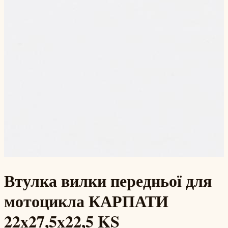
Втулка вилки передньої для
мотоцикла КАРПАТИ
22x27,5x22,5 KS