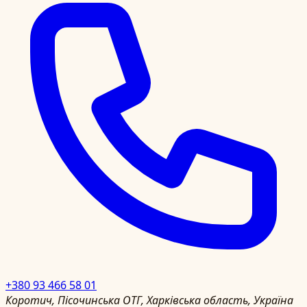
+380 93 466 58 01
Коротич, Пісочинська ОТГ, Харківська область, Україна