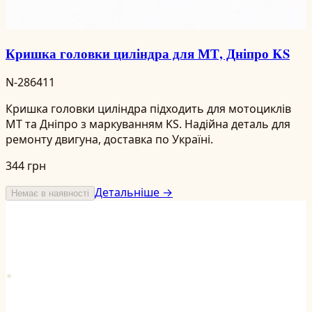
Кришка головки циліндра для МТ, Дніпро KS
N-286411
Кришка головки циліндра підходить для мотоциклів
МТ та Дніпро з маркуванням KS. Надійна деталь для
ремонту двигуна, доставка по Україні.
344 грн
Детальніше →
Немає в наявності