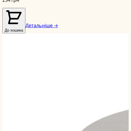
Детальніше →
До кошика