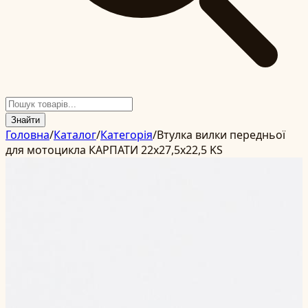
Знайти
Головна
/
Каталог
/
Категорія
/
Втулка вилки передньої
для мотоцикла КАРПАТИ 22x27,5x22,5 KS