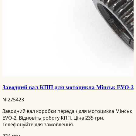
Заводний вал КПП для мотоцикла Мінськ EVO-2
N-275423
Заводний вал коробки передач для мотоцикла Мінськ
EVO-2. Відновіть роботу КПП. Ціна 235 грн.
Телефонуйте для замовлення.
234 грн