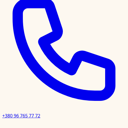
+380 96 765 77 72