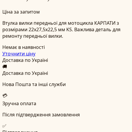
Ціна за запитом
Втулка вилки передньої для мотоцикла КАРПАТИ з
розмірами 22x27,5x22,5 мм KS. Важлива деталь для
ремонту передньої вилки.
Немає в наявності
Уточнити ціну
Доставка по Україні
🚚
Доставка по Україні
Нова Пошта та інші служби
💳
Зручна оплата
Після підтвердження замовлення
✅