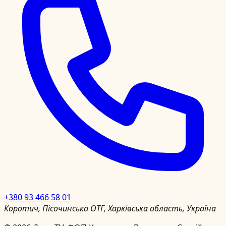
+380 93 466 58 01
Коротич, Пісочинська ОТГ, Харківська область, Україна