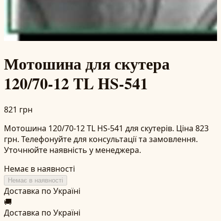
Мотошина для скутера
120/70-12 TL HS-541
821 грн
Мотошина 120/70-12 TL HS-541 для скутерів. Ціна 823
грн. Телефонуйте для консультації та замовлення.
Уточнюйте наявність у менеджера.
Немає в наявності
Немає в наявності
Доставка по Україні
🚚
Доставка по Україні