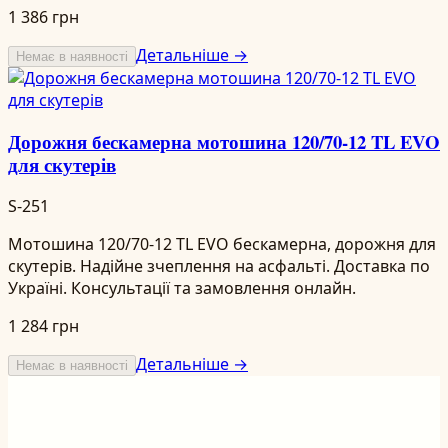
1 386 грн
Детальніше →
Немає в наявності
Дорожня бескамерна мотошина 120/70-12 TL EVO
для скутерів
S-251
Мотошина 120/70-12 TL EVO бескамерна, дорожня для
скутерів. Надійне зчеплення на асфальті. Доставка по
Україні. Консультації та замовлення онлайн.
1 284 грн
Детальніше →
Немає в наявності