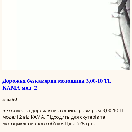
Дорожня безкамерна мотошина 3,00-10 TL
KAMA мод. 2
S-5390
Безкамерна дорожня мотошина розміром 3,00-10 TL
моделі 2 від KAMA. Підходить для скутерів та
мотоциклів малого об'єму. Ціна 628 грн.