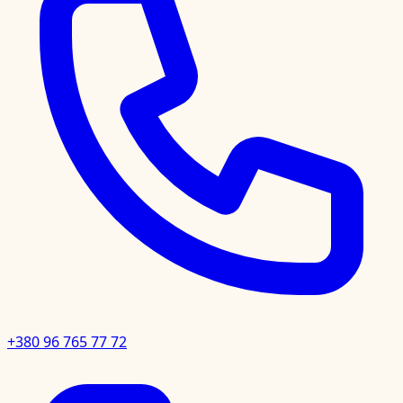
+380 96 765 77 72