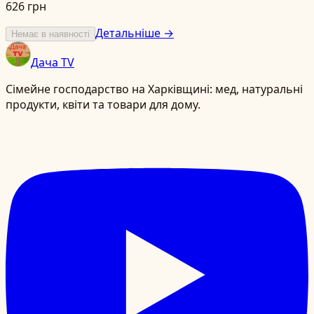
626 грн
Детальніше →
Немає в наявності
Дача TV
Сімейне господарство на Харківщині: мед, натуральні
продукти, квіти та товари для дому.