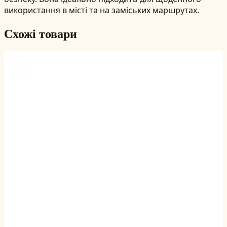
використання в місті та на заміських маршрутах.
Схожі товари