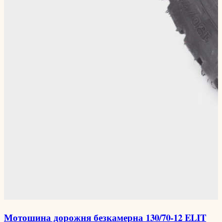
Мотошина дорожня безкамерна 130/70-12 ELIT