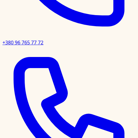
+380 96 765 77 72