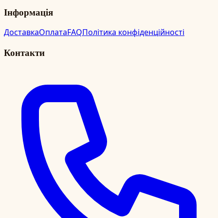
Інформація
Доставка
Оплата
FAQ
Політика конфіденційності
Контакти