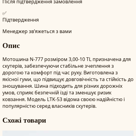
Після підтвердження замовлення
✅
Підтвердження
Менеджер зв’яжеться з вами
Опис
Мотошина N-777 розміром 3,00-10 TL призначена для
скутерів, забезпечуючи стабільне зчеплення з
дорогою та комфорт під час руху. Виготовлена з
якісної гуми, що підвищує довговічність та стійкість до
зношування. Шина підходить для різних дорожніх
умов, сприяє безпечній їзді та зменшує ризик
ковзання. Модель LTK-53 відома своєю надійністю і
популярністю серед власників скутерів.
Схожі товари