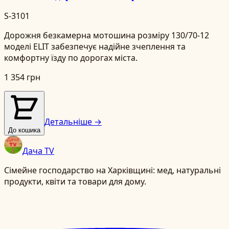
S-3101
Дорожня безкамерна мотошина розміру 130/70-12
моделі ELIT забезпечує надійне зчеплення та
комфортну їзду по дорогах міста.
1 354 грн
Детальніше →
До кошика
Дача TV
Сімейне господарство на Харківщині: мед, натуральні
продукти, квіти та товари для дому.