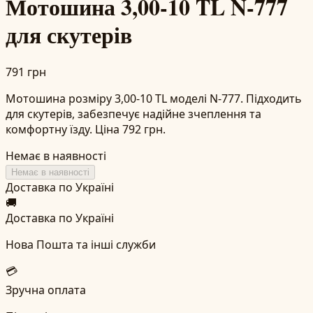
Мотошина 3,00-10 TL N-777
для скутерів
791 грн
Мотошина розміру 3,00-10 TL моделі N-777. Підходить
для скутерів, забезпечує надійне зчеплення та
комфортну їзду. Ціна 792 грн.
Немає в наявності
Немає в наявності
Доставка по Україні
🚚
Доставка по Україні
Нова Пошта та інші служби
💳
Зручна оплата