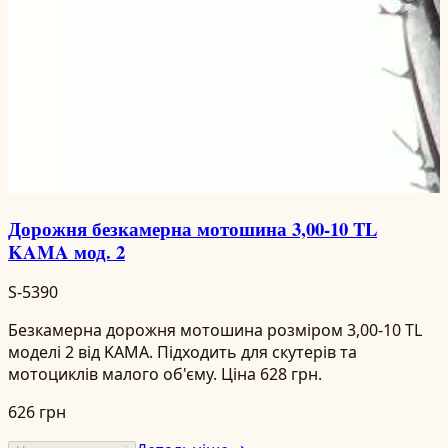
Дорожня безкамерна мотошина 3,00-10 TL
KAMA мод. 2
S-5390
Безкамерна дорожня мотошина розміром 3,00-10 TL
моделі 2 від KAMA. Підходить для скутерів та
мотоциклів малого об'єму. Ціна 628 грн.
626 грн