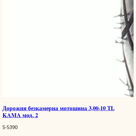
Дорожня безкамерна мотошина 3,00-10 TL
KAMA мод. 2
S-5390