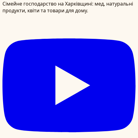
Сімейне господарство на Харківщині: мед, натуральні
продукти, квіти та товари для дому.