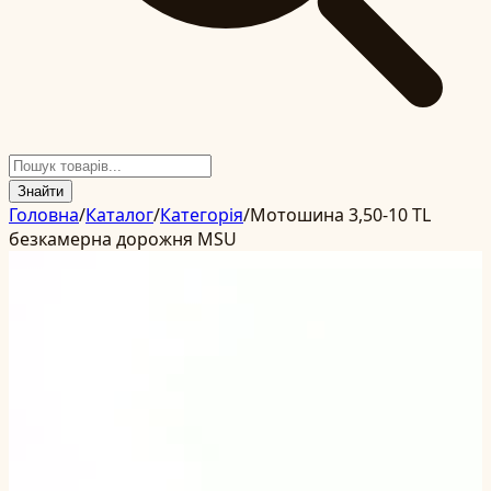
Знайти
Головна
/
Каталог
/
Категорія
/
Мотошина 3,50-10 TL
безкамерна дорожня MSU