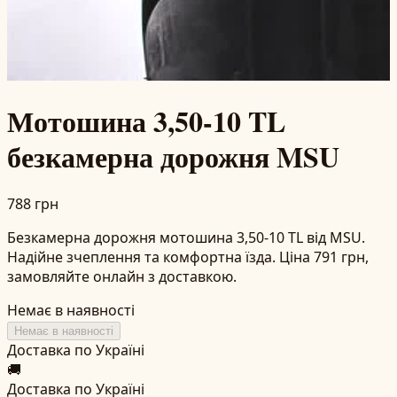
Мотошина 3,50-10 TL
безкамерна дорожня MSU
788 грн
Безкамерна дорожня мотошина 3,50-10 TL від MSU.
Надійне зчеплення та комфортна їзда. Ціна 791 грн,
замовляйте онлайн з доставкою.
Немає в наявності
Немає в наявності
Доставка по Україні
🚚
Доставка по Україні