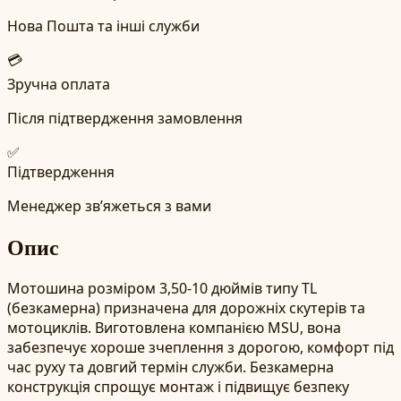
Нова Пошта та інші служби
💳
Зручна оплата
Після підтвердження замовлення
✅
Підтвердження
Менеджер зв’яжеться з вами
Опис
Мотошина розміром 3,50-10 дюймів типу TL
(безкамерна) призначена для дорожніх скутерів та
мотоциклів. Виготовлена компанією MSU, вона
забезпечує хороше зчеплення з дорогою, комфорт під
час руху та довгий термін служби. Безкамерна
конструкція спрощує монтаж і підвищує безпеку