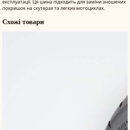
експлуатації. Ця шина підходить для заміни зношених
покришок на скутерах та легких мотоциклах.
Схожі товари