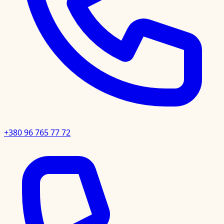
+380 96 765 77 72