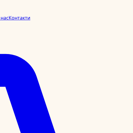
 нас
Контакти