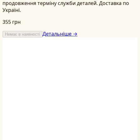
продовження терміну служби деталей. Доставка по
Україні.
355 грн
Детальніше →
Немає в наявності