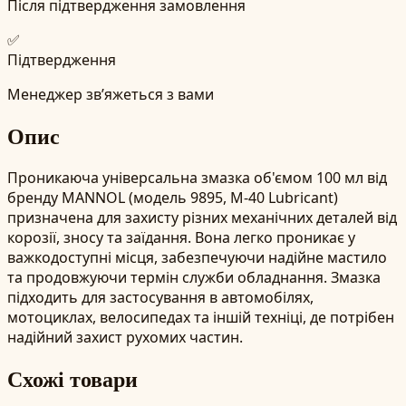
Після підтвердження замовлення
✅
Підтвердження
Менеджер зв’яжеться з вами
Опис
Проникаюча універсальна змазка об'ємом 100 мл від
бренду MANNOL (модель 9895, M-40 Lubricant)
призначена для захисту різних механічних деталей від
корозії, зносу та заїдання. Вона легко проникає у
важкодоступні місця, забезпечуючи надійне мастило
та продовжуючи термін служби обладнання. Змазка
підходить для застосування в автомобілях,
мотоциклах, велосипедах та іншій техніці, де потрібен
надійний захист рухомих частин.
Схожі товари