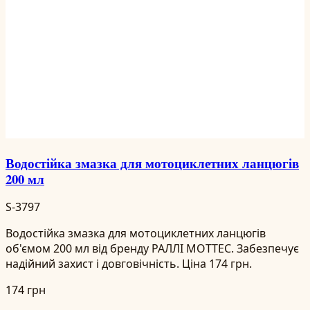
Водостійка змазка для мотоциклетних ланцюгів
200 мл
S-3797
Водостійка змазка для мотоциклетних ланцюгів
об'ємом 200 мл від бренду РАЛЛІ MOTTEC. Забезпечує
надійний захист і довговічність. Ціна 174 грн.
174 грн