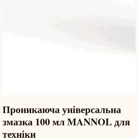
Проникаюча універсальна
змазка 100 мл MANNOL для
техніки