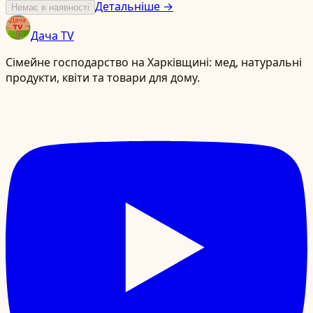
Детальніше →
Немає в наявності
Дача TV
Сімейне господарство на Харківщині: мед, натуральні
продукти, квіти та товари для дому.