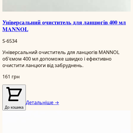
Універсальний очиститель для ланцюгів 400 мл
MANNOL
S-6534
Універсальний очиститель для ланцюгів MANNOL
об'ємом 400 мл допоможе швидко і ефективно
очистити ланцюги від забруднень.
161 грн
Детальніше →
До кошика