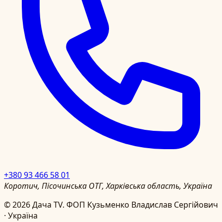
+380 93 466 58 01
Коротич, Пісочинська ОТГ, Харківська область, Україна
©
2026
Дача TV.
ФОП Кузьменко Владислав Сергійович
· Україна