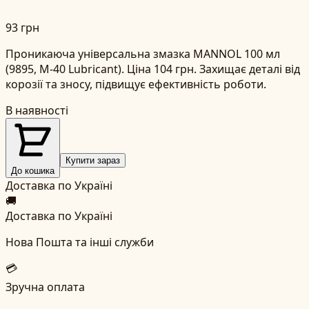
93 грн
Проникаюча універсальна змазка MANNOL 100 мл
(9895, M-40 Lubricant). Ціна 104 грн. Захищає деталі від
корозії та зносу, підвищує ефективність роботи.
В наявності
Купити зараз
До кошика
Доставка по Україні
🚚
Доставка по Україні
Нова Пошта та інші служби
💳
Зручна оплата