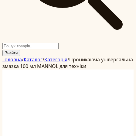
Знайти
Головна
/
Каталог
/
Категорія
/
Проникаюча універсальна
змазка 100 мл MANNOL для техніки