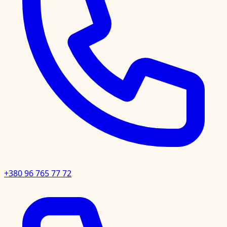
+380 96 765 77 72