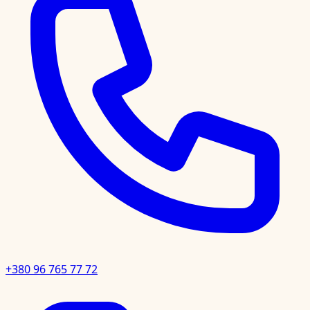
+380 96 765 77 72