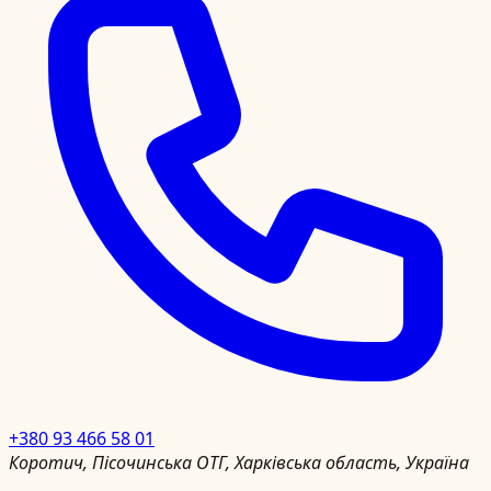
+380 93 466 58 01
Коротич, Пісочинська ОТГ, Харківська область, Україна