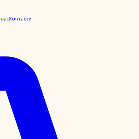
 нас
Контакти