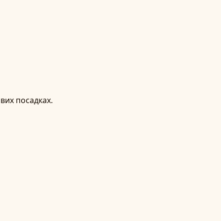
ових посадках.