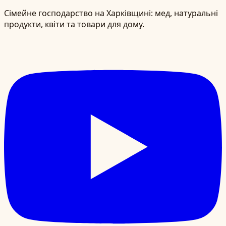
Сімейне господарство на Харківщині: мед, натуральні
продукти, квіти та товари для дому.