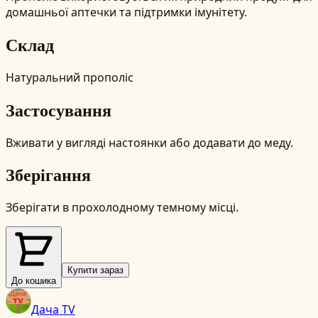
домашньої аптечки та підтримки імунітету.
Склад
Натуральний прополіс
Застосування
Вживати у вигляді настоянки або додавати до меду.
Зберігання
Зберігати в прохолодному темному місці.
Купити зараз
До кошика
Дача TV