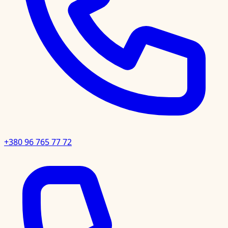
+380 96 765 77 72